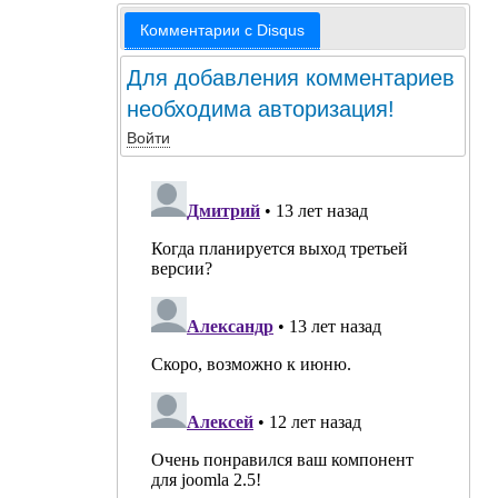
Комментарии с Disqus
Для добавления комментариев
необходима авторизация!
Войти