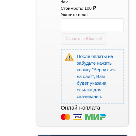
dev
Стоимость: 100
Укажите email:
Скачать с Юкасса!
После оплаты не
забудьте нажать
кнопку "Вернуться
на сайт", Вам
будет указана
ссылка для
скачивания.
Онлайн-оплата