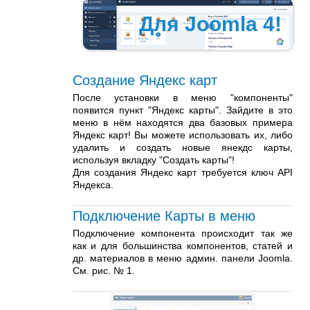
Для Joomla 4!
Создание Яндекс карт
После установки в меню "компоненты"
появится пункт "Яндекс карты". Зайдите в это
меню в нём находятся два базовых примера
Яндекс карт! Вы можете использовать их, либо
удалить и создать новые янекдс карты,
используя вкладку "Создать карты"!
Для создания Яндекс карт требуется ключ API
Яндекса.
Подключение Карты в меню
Подключение компонента происходит так же
как и для большинства компонентов, статей и
др. материалов в меню админ. панели Joomla.
См. рис. № 1.