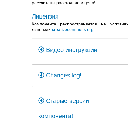
рассчитаны расстояние и цена!
Лицензия
Компонента распространяется на условиях
лицензии
creativecommons.org
Видео инструкции
Changes log!
Старые версии
компонента!