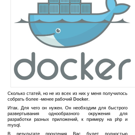
Сколько статей, но не из всех из них у меня получилось
собрать более -менее рабочий
Docker
.
Итак. Для чего он нужен. Он необходим для быстрого
развертывания однообразного окружения для
разработки разных приложений, к примеру на php и
mysql.
В результате прочтения Вас будет полностью