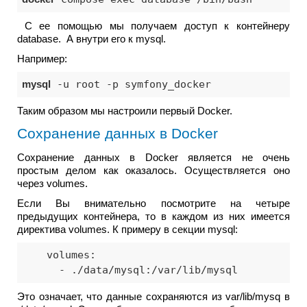
С ее помощью мы получаем доступ к контейнеру
database. А внутри его к mysql.
Например:
mysql
 -u root -p symfony_docker
Таким образом мы настроили первый Docker.
Сохранение данных в Docker
Сохранение данных в Docker является не очень
простым делом как оказалось. Осуществляется оно
через volumes.
Если Вы внимательно посмотрите на четыре
предыдущих контейнера, то в каждом из них имеется
директива volumes. К примеру в секции mysql:
    volumes:

      - ./data/mysql:/var/lib/mysql
Это означает, что данные сохраняются из var/lib/mysq в