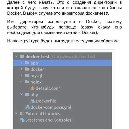
Далее с чего начать. Это с создания директории в
которой будут запускаться и создаваться контейнеры
Docker. В моем случае это директория docker-test/.
Имя директории используется в Docker, поэтому
выберите что-нибудь попроще (сразу скажу оно
необходимо для связывания сетей в Docker).
Наша структура будет выглядеть следующим образом: