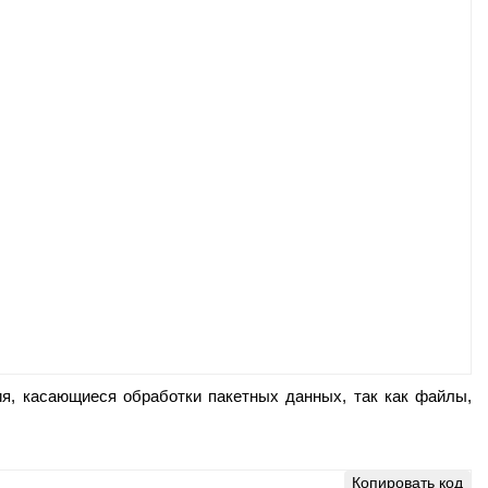
ния, касающиеся обработки пакетных данных, так как файлы,
Копировать код