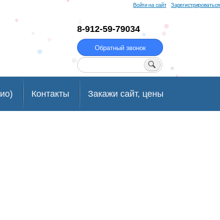
Войти на сайт
Зарегистрироваться
8-912-59-79034
Обратный звонок
Поиск
ио)
Контакты
Закажи сайт, цены