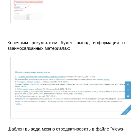
Конечным результатом будет вывод информации о
взаимосвязанных материалах:
Шаблон вывода можно отредактировать в файле "views-