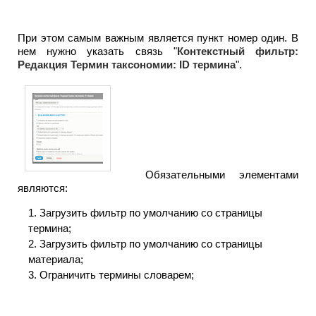
При этом самым важным является пункт номер один. В
нем нужно указать связь "
Контекстный фильтр:
Редакция Термин таксономии: ID термина
".
Обязательными элементами
являются:
1. Загрузить фильтр по умолчанию со страницы
термина;
2. Загрузить фильтр по умолчанию со страницы
материала;
3. Ограничить термины словарем;