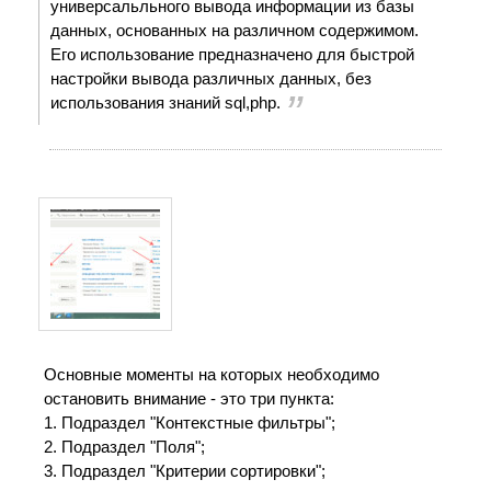
универсальльного вывода информации из базы
данных, основанных на различном содержимом.
Его использование предназначено для быстрой
настройки вывода различных данных, без
использования знаний sql,php.
Основные моменты на которых необходимо
остановить внимание - это три пункта:
1. Подраздел "Контекстные фильтры";
2. Подраздел "Поля";
3. Подраздел "Критерии сортировки";