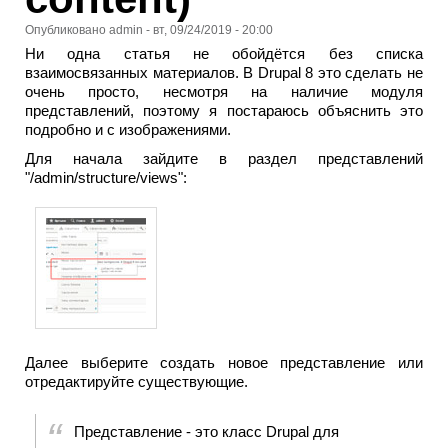
Опубликовано
admin
-
вт, 09/24/2019 - 20:00
Ни одна статья не обойдётся без списка
взаимосвязанных материалов. В Drupal 8 это сделать не
очень просто, несмотря на наличие модуля
представлений, поэтому я постараюсь объяснить это
подробно и с изображениями.
Для начала зайдите в раздел представлений
"/admin/structure/views":
Далее выберите создать новое представление или
отредактируйте существующие.
Представление - это класс Drupal для