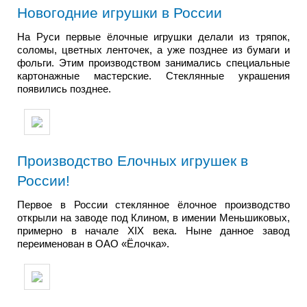
Новогодние игрушки в России
На Руси первые ёлочные игрушки делали из тряпок,
соломы, цветных ленточек, а уже позднее из бумаги и
фольги. Этим производством занимались специальные
картонажные мастерские. Стеклянные украшения
появились позднее.
Производство Елочных игрушек в
России!
Первое в России стеклянное ёлочное производство
открыли на заводе под Клином, в имении Меньшиковых,
примерно в начале XIX века. Ныне данное завод
переименован в ОАО «Ёлочка».