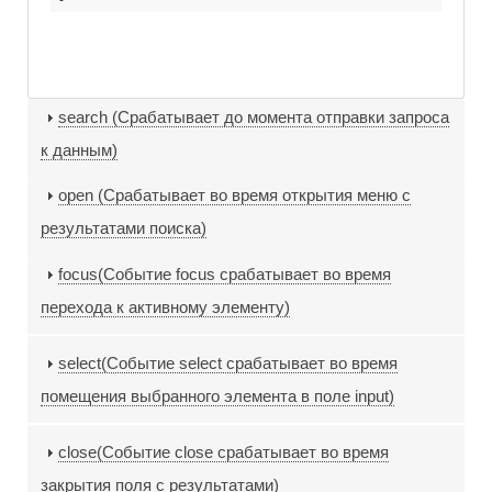
search (Срабатывает до момента отправки запроса
к данным)
open (Срабатывает во время открытия меню с
результатами поиска)
focus(Событие focus срабатывает во время
перехода к активному элементу)
select(Событие select срабатывает во время
помещения выбранного элемента в поле input)
close(Событие close срабатывает во время
закрытия поля с результатами)